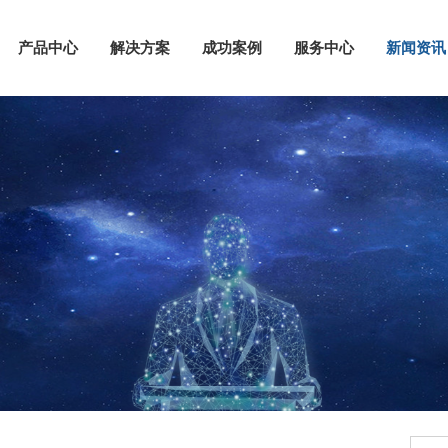
产品中心
解决方案
成功案例
服务中心
新闻资讯