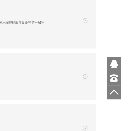
款快递末端智能出库设备亮第十届导