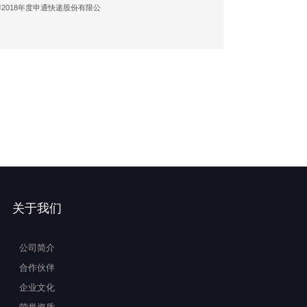
2018年度申通快递股份有限公
关于我们
公司简介
合作伙伴
企业文化