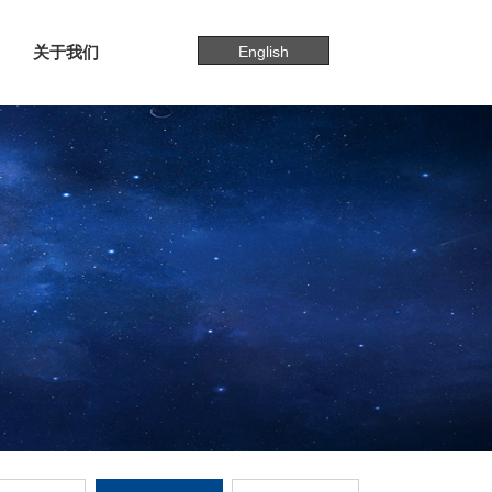
关于我们
English