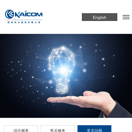
English
综合服务
售后服务
常见问题