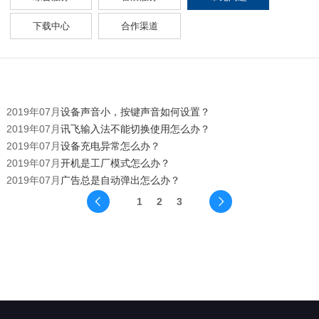
下载中心
合作渠道
2019年07月
设备声音小，按键声音如何设置？
2019年07月
讯飞输入法不能切换使用怎么办？
2019年07月
设备充电异常怎么办？
2019年07月
开机是工厂模式怎么办？
2019年07月
广告总是自动弹出怎么办？
1
2
3