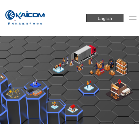
English