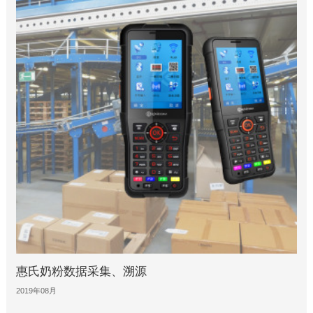
惠氏奶粉数据采集、溯源
2019年08月