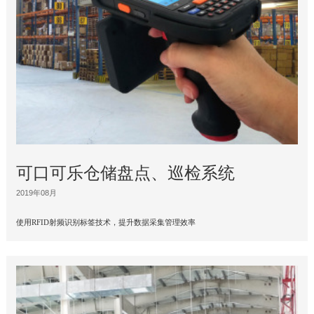
可口可乐仓储盘点、巡检系统
2019年08月
使用RFID射频识别标签技术，提升数据采集管理效率