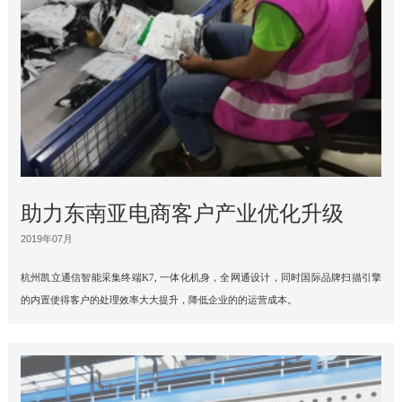
助力东南亚电商客户产业优化升级
2019年07月
杭州凯立通信智能采集终端K7, 一体化机身，全网通设计，同时国际品牌扫描引擎
的内置使得客户的处理效率大大提升，降低企业的的运营成本。