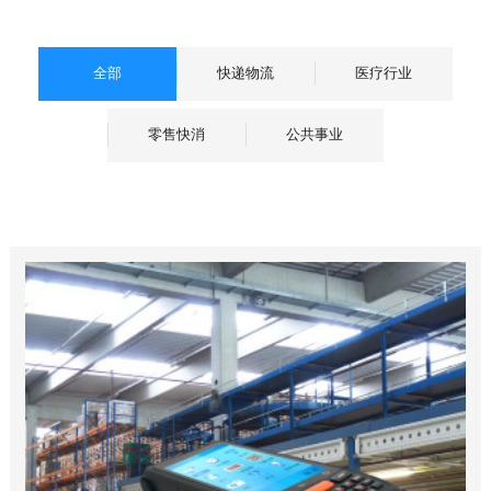
全部
快递物流
医疗行业
零售快消
公共事业