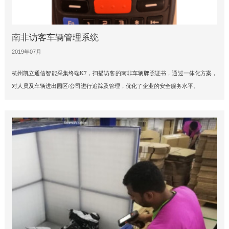
南非访客车辆管理系统
2019年07月
杭州凯立通信智能采集终端K7，扫描访客的南非车辆牌照证书，通过一体化方案，
对人员及车辆进出园区/公司进行追踪及管理，优化了企业的安全服务水平。