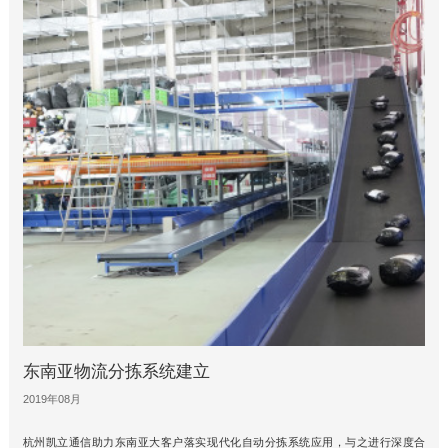
东南亚物流分拣系统建立
2019年08月
杭州凯立通信助力东南亚大客户落实现代化自动分拣系统应用，与之进行深度合